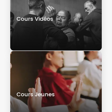
Cours Vidéos
Cours Jeunes