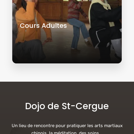
Cours Adultes
Dojo de St-Cergue
Un lieu de rencontre pour pratiquer les arts martiaux
chinois, la méditation, des soins...