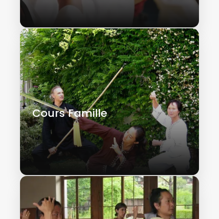
Cours Famille