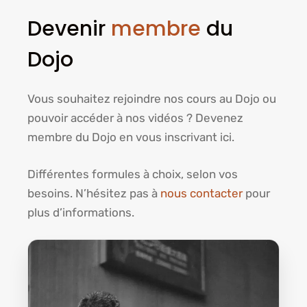
Devenir
membre
du
Dojo
Vous souhaitez rejoindre nos cours au Dojo ou
pouvoir accéder à nos vidéos ? Devenez
membre du Dojo en vous inscrivant ici.
Différentes formules à choix, selon vos
besoins. N’hésitez pas à
nous contacter
pour
plus d’informations.