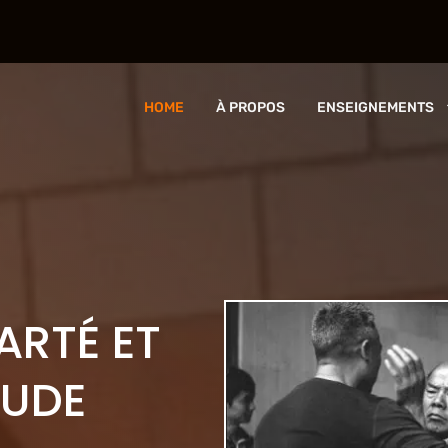
HOME
À PROPOS
ENSEIGNEMENTS
ARTÉ ET
TUDE