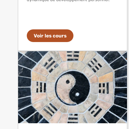
Voir les cours