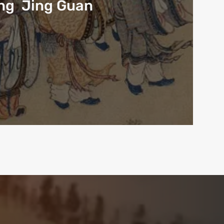
ng Jing Guan