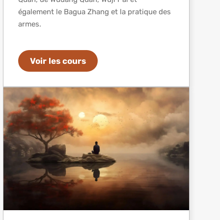
également le Bagua Zhang et la pratique des
armes.
Voir les cours