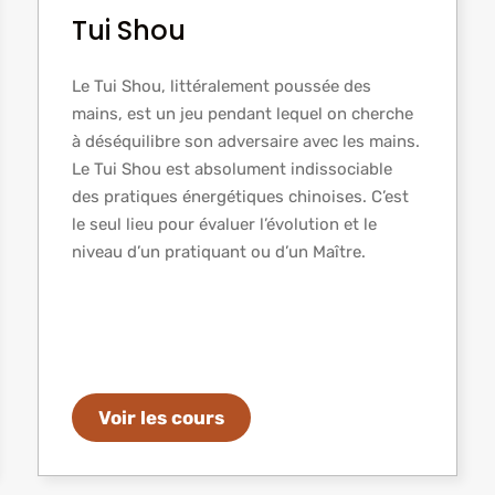
Tui Shou
Le Tui Shou, littéralement poussée des
mains, est un jeu pendant lequel on cherche
à déséquilibre son adversaire avec les mains.
Le Tui Shou est absolument indissociable
des pratiques énergétiques chinoises. C’est
le seul lieu pour évaluer l’évolution et le
niveau d’un pratiquant ou d’un Maître.
Voir les cours