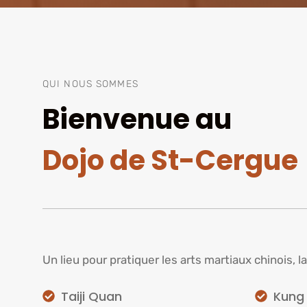
QUI NOUS SOMMES
Bienvenue au
Dojo de St-Cergue
Un lieu pour pratiquer les arts martiaux chinois, l
Taiji Quan
Kung