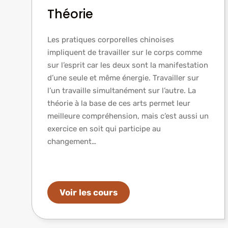
Théorie
Les pratiques corporelles chinoises
impliquent de travailler sur le corps comme
sur l’esprit car les deux sont la manifestation
d’une seule et même énergie. Travailler sur
l’un travaille simultanément sur l’autre. La
théorie à la base de ces arts permet leur
meilleure compréhension, mais c’est aussi un
exercice en soit qui participe au
changement…
Voir les cours