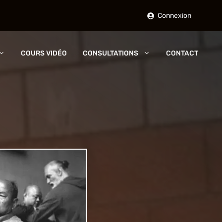
Connexion
COURS VIDÉO
CONSULTATIONS
CONTACT