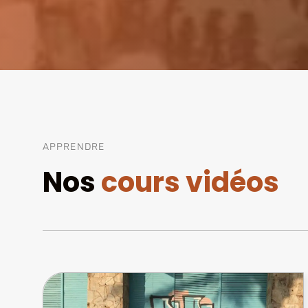
APPRENDRE
Nos
cours vidéos