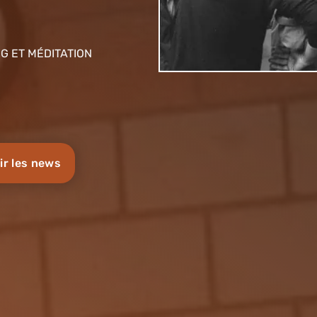
NG ET MÉDITATION
ir les news