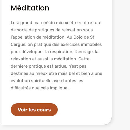
Méditation
Le « grand marché du mieux être » offre tout
de sorte de pratiques de relaxation sous
l’appellation de méditation. Au Dojo de St
Cergue, on pratique des exercices immobiles
pour développer la respiration, l’ancrage, la
relaxation et aussi la méditation. Cette
dernière pratique est ardue, n’est pas
destinée au mieux être mais bel et bien à une
évolution spirituelle avec toutes les
difficultés que cela implique…
Voir les cours