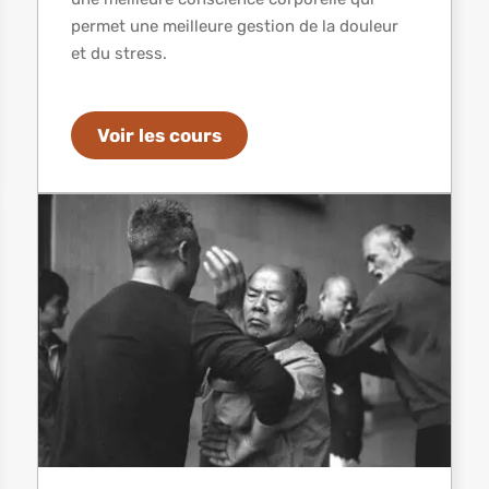
permet une meilleure gestion de la douleur
et du stress.
Voir les cours