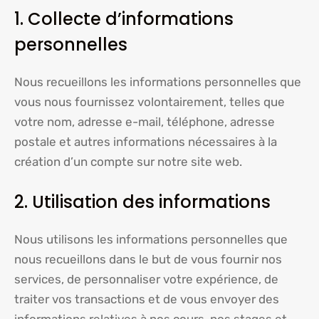
1. Collecte d’informations
personnelles
Nous recueillons les informations personnelles que
vous nous fournissez volontairement, telles que
votre nom, adresse e-mail, téléphone, adresse
postale et autres informations nécessaires à la
création d’un compte sur notre site web.
2. Utilisation des informations
Nous utilisons les informations personnelles que
nous recueillons dans le but de vous fournir nos
services, de personnaliser votre expérience, de
traiter vos transactions et de vous envoyer des