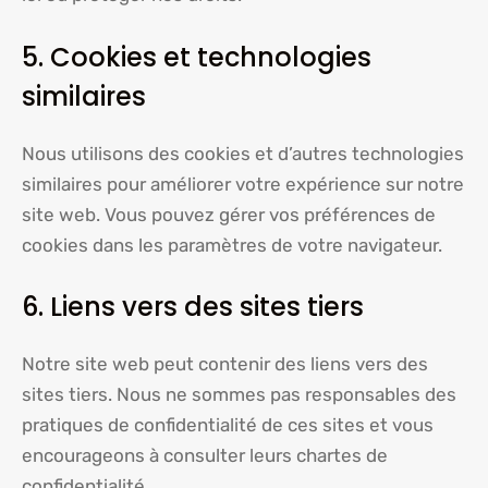
5. Cookies et technologies
similaires
Nous utilisons des cookies et d’autres technologies
similaires pour améliorer votre expérience sur notre
site web. Vous pouvez gérer vos préférences de
cookies dans les paramètres de votre navigateur.
6. Liens vers des sites tiers
Notre site web peut contenir des liens vers des
sites tiers. Nous ne sommes pas responsables des
pratiques de confidentialité de ces sites et vous
encourageons à consulter leurs chartes de
confidentialité.