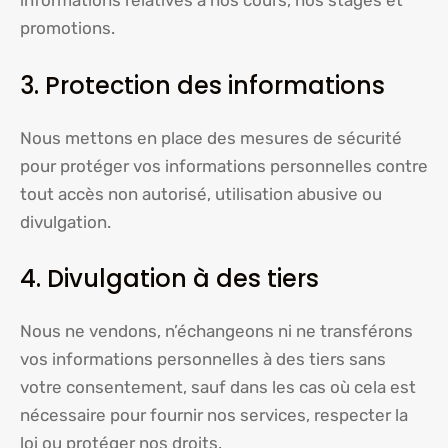
informations relatives à nos cours, nos stages et
promotions.
3. Protection des informations
Nous mettons en place des mesures de sécurité
pour protéger vos informations personnelles contre
tout accès non autorisé, utilisation abusive ou
divulgation.
4. Divulgation à des tiers
Nous ne vendons, n’échangeons ni ne transférons
vos informations personnelles à des tiers sans
votre consentement, sauf dans les cas où cela est
nécessaire pour fournir nos services, respecter la
loi ou protéger nos droits.