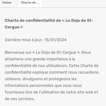
Home
Charte de ...
Charte de confidentialité de « Le Dojo de St-
Cergue »
Dernière mise à jour : 15/01/2024
Bienvenue sur « Le Dojo de St-Cergue ». Nous
attachons une grande importance à la
confidentialité de nos utilisateurs. Cette Charte de
confidentialité explique comment nous recueillons,
utilisons, divulguons et protégeons les
informations personnelles que vous nous
fournissez lors de l’utilisation de notre site web et
de nos services.