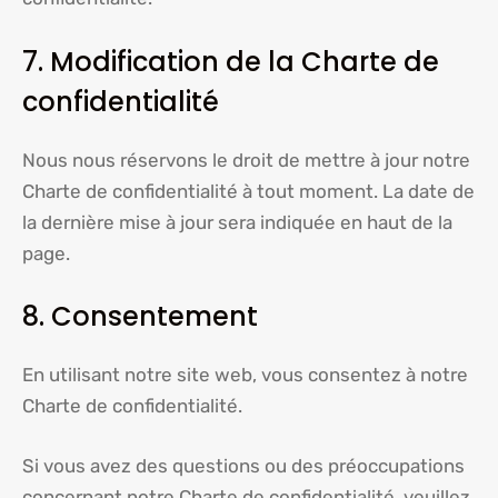
7. Modification de la Charte de
confidentialité
Nous nous réservons le droit de mettre à jour notre
Charte de confidentialité à tout moment. La date de
la dernière mise à jour sera indiquée en haut de la
page.
8. Consentement
En utilisant notre site web, vous consentez à notre
Charte de confidentialité.
Si vous avez des questions ou des préoccupations
concernant notre Charte de confidentialité, veuillez