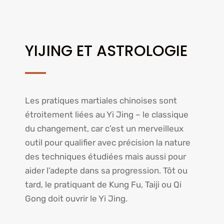
YIJING ET ASTROLOGIE
Les pratiques martiales chinoises sont
étroitement liées au Yi Jing – le classique
du changement, car c’est un merveilleux
outil pour qualifier avec précision la nature
des techniques étudiées mais aussi pour
aider l’adepte dans sa progression. Tôt ou
tard, le pratiquant de Kung Fu, Taiji ou Qi
Gong doit ouvrir le Yi Jing.