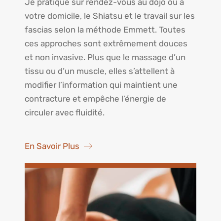
Je pratique sur rendez-vous au dojo ou à
votre domicile, le Shiatsu et le travail sur les
fascias selon la méthode Emmett. Toutes
ces approches sont extrêmement douces
et non invasive. Plus que le massage d’un
tissu ou d’un muscle, elles s’attellent à
modifier l’information qui maintient une
contracture et empêche l’énergie de
circuler avec fluidité.
En Savoir Plus