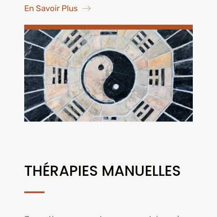
En Savoir Plus
THÉRAPIES MANUELLES