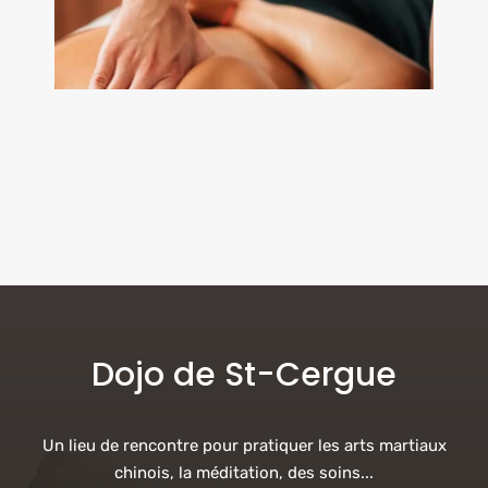
Dojo de St-Cergue
Un lieu de rencontre pour pratiquer les arts martiaux
chinois, la méditation, des soins...