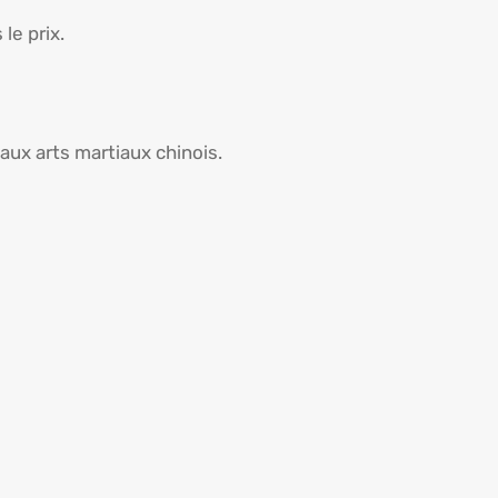
 le prix.
 aux arts martiaux chinois.