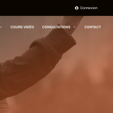
Connexion
COURS VIDÉO
CONSULTATIONS
CONTACT