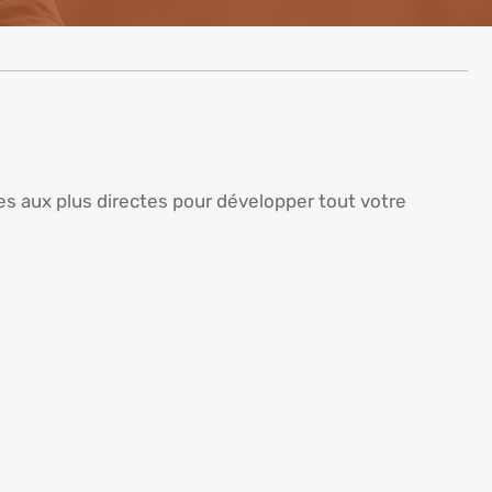
es aux plus directes pour développer tout votre