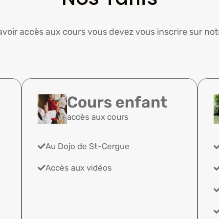
avoir accès aux cours vous devez vous inscrire sur notr
Cours enfant
accès aux cours
Au Dojo de St-Cergue
Accès aux vidéos