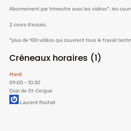
Abonnement par trimestre avec les vidéos*, les cours 
2 cours d’essais.
*plus de 100 vidéos qui couvrent tous le travail techn
Créneaux horaires (1)
Mardi
09:00
-
10:30
Dojo de St-Cergue
Laurent Rochat