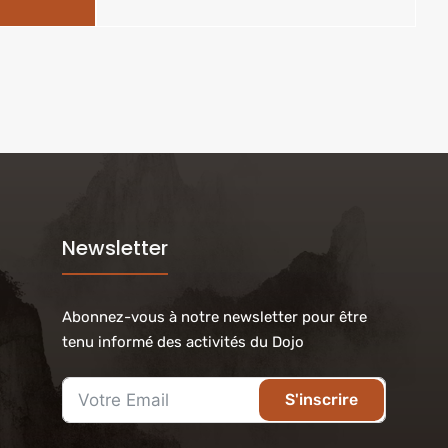
Newsletter
Abonnez-vous à notre newsletter pour être
tenu informé des activités du Dojo
S'inscrire