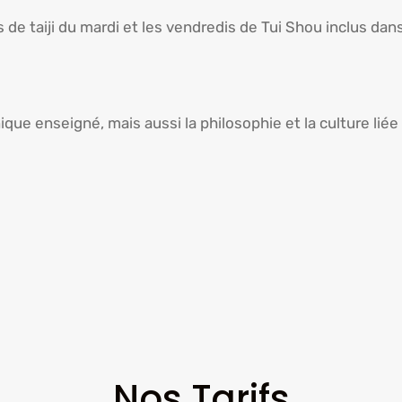
de taiji du mardi et les vendredis de Tui Shou inclus dans
ique enseigné, mais aussi la philosophie et la culture liée
Nos Tarifs