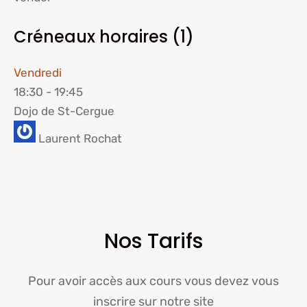
Créneaux horaires (1)
Vendredi
18:30
-
19:45
Dojo de St-Cergue
Laurent Rochat
Nos Tarifs
Pour avoir accès aux cours vous devez vous
inscrire sur notre site