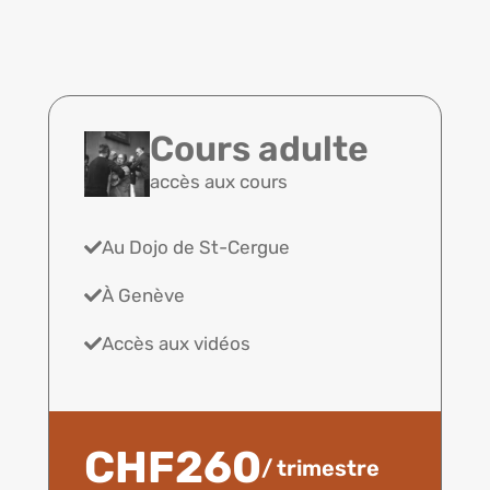
Cours adulte
accès aux cours
Au Dojo de St-Cergue
À Genève
Accès aux vidéos
CHF260
/ trimestre