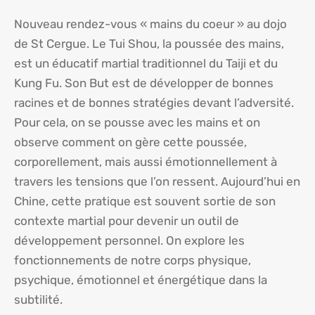
Nouveau rendez-vous « mains du coeur » au dojo
de St Cergue. Le Tui Shou, la poussée des mains,
est un éducatif martial traditionnel du Taiji et du
Kung Fu. Son But est de développer de bonnes
racines et de bonnes stratégies devant l’adversité.
Pour cela, on se pousse avec les mains et on
observe comment on gère cette poussée,
corporellement, mais aussi émotionnellement à
travers les tensions que l’on ressent. Aujourd’hui en
Chine, cette pratique est souvent sortie de son
contexte martial pour devenir un outil de
développement personnel. On explore les
fonctionnements de notre corps physique,
psychique, émotionnel et énergétique dans la
subtilité.