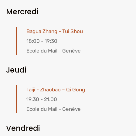
Mercredi
Bagua Zhang - Tui Shou
18:00
-
19:30
Ecole du Mail - Genève
Jeudi
Taiji - Zhaobao – Qi Gong
19:30
-
21:00
Ecole du Mail - Genève
Vendredi