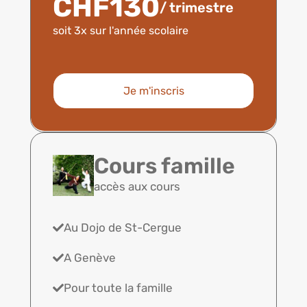
CHF130
/ trimestre
soit 3x sur l'année scolaire
Je m'inscris
Cours famille
accès aux cours
Au Dojo de St-Cergue
A Genève
Pour toute la famille