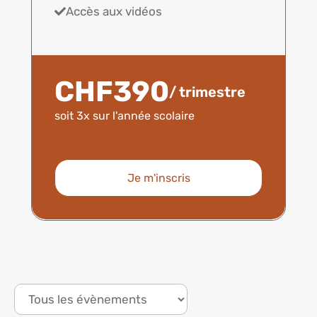
Accès aux vidéos
CHF390
/ trimestre
soit 3x sur l'année scolaire
Je m'inscris