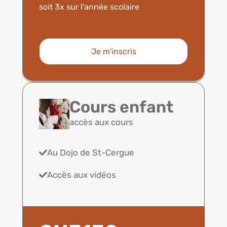
soit 3x sur l'année scolaire
Je m'inscris
Cours enfant
accès aux cours
Au Dojo de St-Cergue
Accès aux vidéos