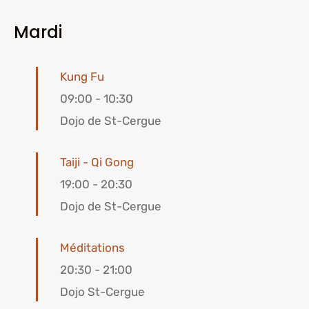
Mardi
Kung Fu
09:00
-
10:30
Dojo de St-Cergue
Taiji - Qi Gong
19:00
-
20:30
Dojo de St-Cergue
Méditations
20:30
-
21:00
Dojo St-Cergue