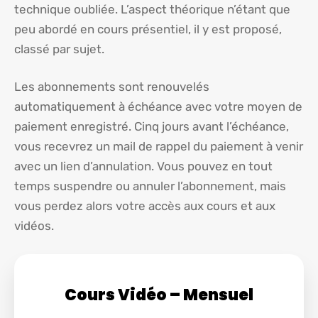
technique oubliée. L’aspect théorique n’étant que
peu abordé en cours présentiel, il y est proposé,
classé par sujet.
Les abonnements sont renouvelés
automatiquement à échéance avec votre moyen de
paiement enregistré. Cinq jours avant l’échéance,
vous recevrez un mail de rappel du paiement à venir
avec un lien d’annulation. Vous pouvez en tout
temps suspendre ou annuler l’abonnement, mais
vous perdez alors votre accès aux cours et aux
vidéos.
Cours Vidéo – Mensuel