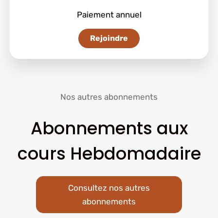
Paiement annuel
Rejoindre
Nos autres abonnements
Abonnements aux
cours Hebdomadaire
Consultez nos autres
abonnements