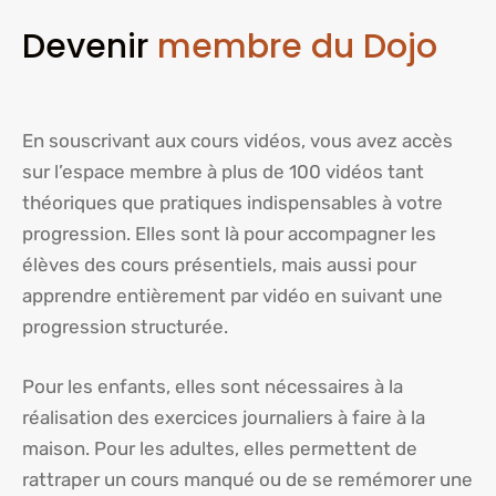
Devenir
membre du Dojo
En souscrivant aux cours vidéos, vous avez accès
sur l’espace membre à plus de 100 vidéos tant
théoriques que pratiques indispensables à votre
progression. Elles sont là pour accompagner les
élèves des cours présentiels, mais aussi pour
apprendre entièrement par vidéo en suivant une
progression structurée.
Pour les enfants, elles sont nécessaires à la
réalisation des exercices journaliers à faire à la
maison. Pour les adultes, elles permettent de
rattraper un cours manqué ou de se remémorer une