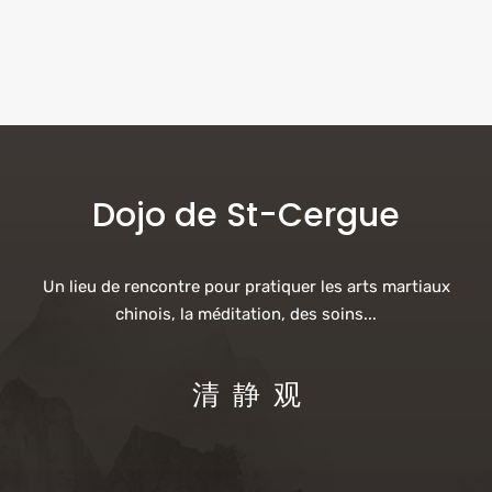
Dojo de St-Cergue
Un lieu de rencontre pour pratiquer les arts martiaux
chinois, la méditation, des soins...
清 静 观