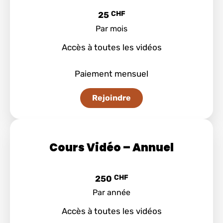
CHF
25
Par mois
Accès à toutes les vidéos
Paiement mensuel
Rejoindre
Cours Vidéo – Annuel
CHF
250
Par année
Accès à toutes les vidéos