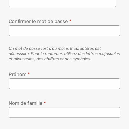
Confirmer le mot de passe
*
Un mot de passe fort d’au moins 8 caractères est
nécessaire. Pour le renforcer, utilisez des lettres majuscules
et minuscules, des chiffres et des symboles.
Prénom
*
Nom de famille
*