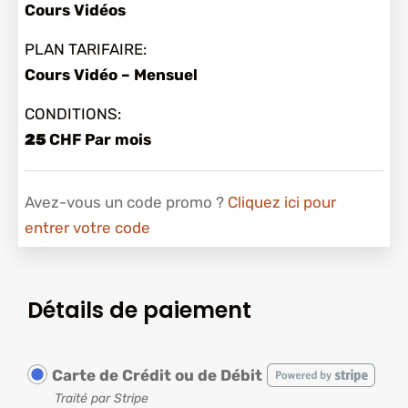
Cours Vidéos
PLAN TARIFAIRE:
Cours Vidéo – Mensuel
CONDITIONS:
25
CHF
Par mois
Avez-vous un code promo ?
Cliquez ici pour
entrer votre code
Détails de paiement
Carte de Crédit ou de Débit
Traité par Stripe