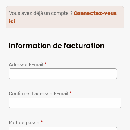
Vous avez déjà un compte ?
Connectez-vous
ici
Information de facturation
Adresse E-mail
*
Confirmer l’adresse E-mail
*
Mot de passe
*