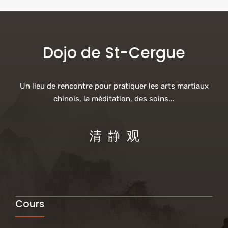
Dojo de St-Cergue
Un lieu de rencontre pour pratiquer les arts martiaux
chinois, la méditation, des soins...
清 静 观
Cours