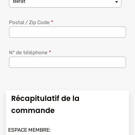
Postal / Zip Code
*
N° de téléphone
*
Récapitulatif de la
commande
ESPACE MEMBRE: