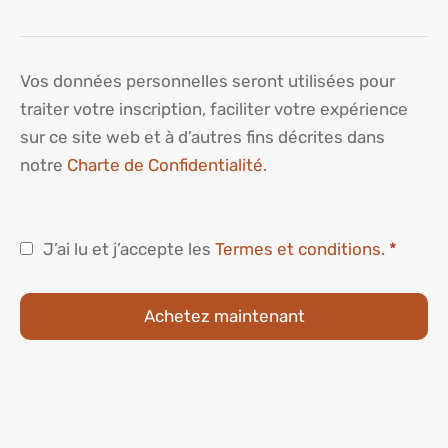
Vos données personnelles seront utilisées pour
traiter votre inscription, faciliter votre expérience
sur ce site web et à d’autres fins décrites dans
notre
Charte de Confidentialité
.
J’ai lu et j’accepte les
Termes et conditions
.
*
Achetez maintenant