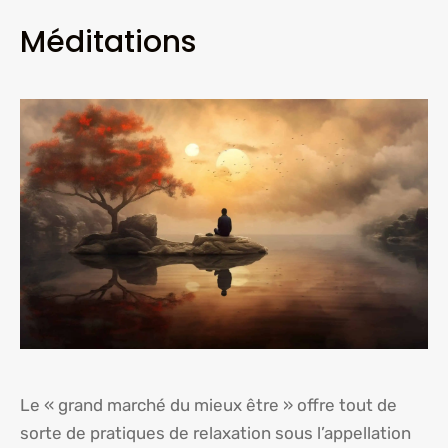
Méditations
Le « grand marché du mieux être » offre tout de
sorte de pratiques de relaxation sous l’appellation