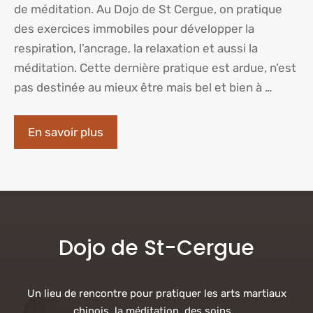
de méditation. Au Dojo de St Cergue, on pratique
des exercices immobiles pour développer la
respiration, l’ancrage, la relaxation et aussi la
méditation. Cette dernière pratique est ardue, n’est
pas destinée au mieux être mais bel et bien à …
En savoir plus
Dojo de St-Cergue
Un lieu de rencontre pour pratiquer les arts martiaux
chinois, la méditation, des soins...