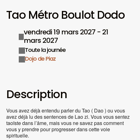
Tao Métro Boulot Dodo
vendredi 19 mars 2027 - 21
mars 2027
Toute la journée
Dojo de Piaz
Description
Vous avez déjà entendu parler du Tao ( Dao ) ou vous
avez déjà lu des sentences de Lao zi. Vous vous sentez
taoïste dans l’âme, mais vous ne savez pas comment
vous y prendre pour progresser dans cette voie
spirituelle.