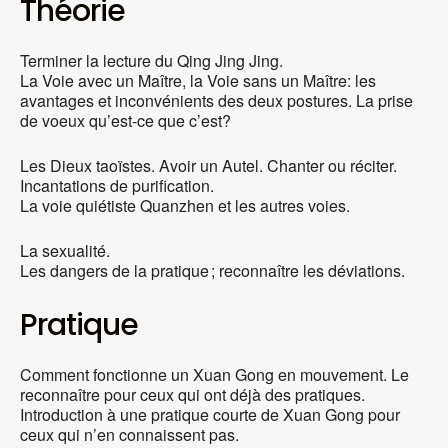
Théorie
Terminer la lecture du Qing Jing Jing.
La Voie avec un Maître, la Voie sans un Maître: les
avantages et inconvénients des deux postures. La prise
de voeux qu’est-ce que c’est?
Les Dieux taoïstes. Avoir un Autel. Chanter ou réciter.
Incantations de purification.
La voie quiétiste Quanzhen et les autres voies.
La sexualité.
Les dangers de la pratique ; reconnaître les déviations.
Pratique
Comment fonctionne un Xuan Gong en mouvement. Le
reconnaître pour ceux qui ont déjà des pratiques.
Introduction à une pratique courte de Xuan Gong pour
ceux qui n’en connaissent pas.