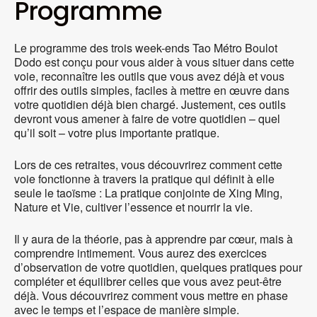
Programme
Le programme des trois week-ends Tao Métro Boulot
Dodo est conçu pour vous aider à vous situer dans cette
voie, reconnaître les outils que vous avez déjà et vous
offrir des outils simples, faciles à mettre en œuvre dans
votre quotidien déjà bien chargé. Justement, ces outils
devront vous amener à faire de votre quotidien – quel
qu’il soit – votre plus importante pratique.
Lors de ces retraites, vous découvrirez comment cette
voie fonctionne à travers la pratique qui définit à elle
seule le taoïsme : La pratique conjointe de Xing Ming,
Nature et Vie, cultiver l’essence et nourrir la vie.
Il y aura de la théorie, pas à apprendre par cœur, mais à
comprendre intimement. Vous aurez des exercices
d’observation de votre quotidien, quelques pratiques pour
compléter et équilibrer celles que vous avez peut-être
déjà. Vous découvrirez comment vous mettre en phase
avec le temps et l’espace de manière simple.