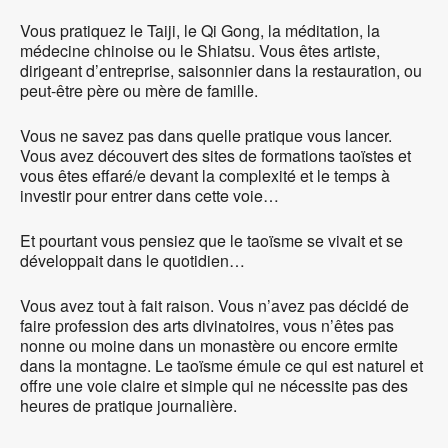
Vous pratiquez le Taiji, le Qi Gong, la méditation, la
médecine chinoise ou le Shiatsu. Vous êtes artiste,
dirigeant d’entreprise, saisonnier dans la restauration, ou
peut-être père ou mère de famille.
Vous ne savez pas dans quelle pratique vous lancer.
Vous avez découvert des sites de formations taoïstes et
vous êtes effaré/e devant la complexité et le temps à
investir pour entrer dans cette voie…
Et pourtant vous pensiez que le taoïsme se vivait et se
développait dans le quotidien…
Vous avez tout à fait raison. Vous n’avez pas décidé de
faire profession des arts divinatoires, vous n’êtes pas
nonne ou moine dans un monastère ou encore ermite
dans la montagne. Le taoïsme émule ce qui est naturel et
offre une voie claire et simple qui ne nécessite pas des
heures de pratique journalière.