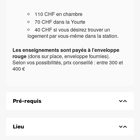
110 CHF en chambre
70 CHF dans la Yourte
40 CHF si vous désirez trouver un
logement par vous-même dans la station.
Les enseignements sont payés à l’enveloppe
rouge
(dons sur place, enveloppe fournies).
Selon vos possibilités, prix conseillé : entre 300 et
400 €
Pré-requis
Lieu