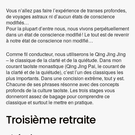
Vous n’allez pas faire l’expérience de transes profondes,
de voyages astraux ni d’aucun états de conscience
modifiés…
Pour la plupart d’entre nous, nous vivons perpétuellement
dans un état de conscience modifié ! Le tout est de revenir
à notre état de conscience non modifié…
Comme fil conducteur, nous utiliserons le Qing Jing Jing
– le classique de la clarté et de la quiétude. Dans mon
courant taoïste monastique (Qing Jing Pai, le courant de
la clarté et de la quiétude), c’est l’un des classiques les
plus importants. Dans une concision extrême, tout y est.
Chacune de ses phrases résonne avec des concepts
profonds de la culture taoïste. Les trois stages vous
donneront assez de bagage pour comprendre ce
classique et surtout le mettre en pratique.
Troisième retraite