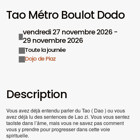
Tao Métro Boulot Dodo
vendredi 27 novembre 2026 -
29 novembre 2026
Toute la journée
Dojo de Piaz
Description
Vous avez déjà entendu parler du Tao ( Dao ) ou vous
avez déjà lu des sentences de Lao zi. Vous vous sentez
taoïste dans l’âme, mais vous ne savez pas comment
vous y prendre pour progresser dans cette voie
spirituelle.