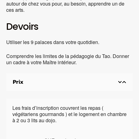
autour de chez vous pour, au besoin, apprendre un de
ces arts.
Devoirs
Utiliser les 9 palaces dans votre quotidien.
Comprendre les limites de la pédagogie du Tao. Donner
un cadre à votre Maître intérieur.
Prix
Les frais d’inscription couvrent les repas (
végétariens gourmands ) et le logement en chambre
à 2 ou 3 lits au dojo.