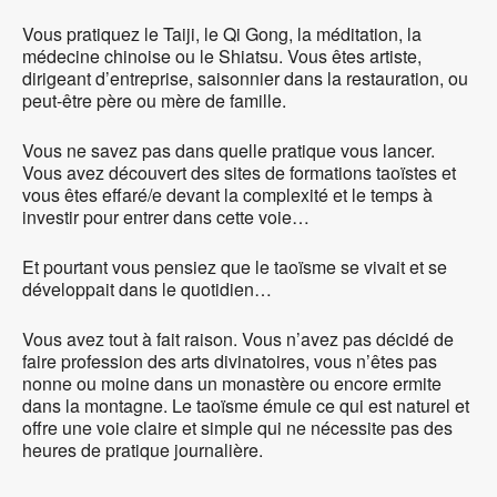
Vous pratiquez le Taiji, le Qi Gong, la méditation, la
médecine chinoise ou le Shiatsu. Vous êtes artiste,
dirigeant d’entreprise, saisonnier dans la restauration, ou
peut-être père ou mère de famille.
Vous ne savez pas dans quelle pratique vous lancer.
Vous avez découvert des sites de formations taoïstes et
vous êtes effaré/e devant la complexité et le temps à
investir pour entrer dans cette voie…
Et pourtant vous pensiez que le taoïsme se vivait et se
développait dans le quotidien…
Vous avez tout à fait raison. Vous n’avez pas décidé de
faire profession des arts divinatoires, vous n’êtes pas
nonne ou moine dans un monastère ou encore ermite
dans la montagne. Le taoïsme émule ce qui est naturel et
offre une voie claire et simple qui ne nécessite pas des
heures de pratique journalière.