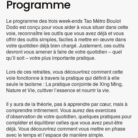
Programme
Le programme des trois week-ends Tao Métro Boulot
Dodo est conçu pour vous aider à vous situer dans cette
voie, reconnaître les outils que vous avez déjà et vous
offrir des outils simples, faciles à mettre en œuvre dans
votre quotidien déjà bien chargé. Justement, ces outils
devront vous amener à faire de votre quotidien – quel
qu’il soit – votre plus importante pratique.
Lors de ces retraites, vous découvrirez comment cette
voie fonctionne à travers la pratique qui définit à elle
seule le taoïsme : La pratique conjointe de Xing Ming,
Nature et Vie, cultiver l’essence et nourrir la vie.
Il y aura de la théorie, pas à apprendre par cœur, mais à
comprendre intimement. Vous aurez des exercices
d’observation de votre quotidien, quelques pratiques pour
compléter et équilibrer celles que vous avez peut-être
déjà. Vous découvrirez comment vous mettre en phase
avec le temps et l’espace de manière simple.