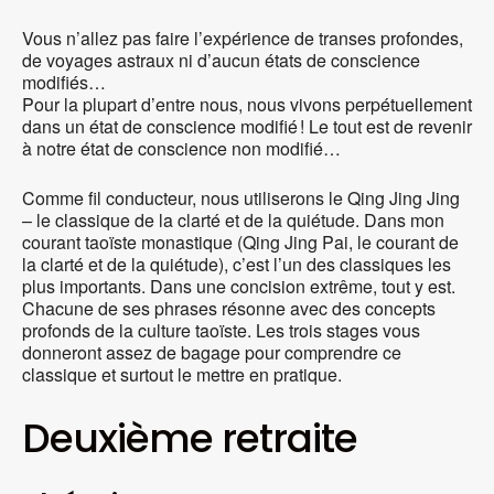
Vous n’allez pas faire l’expérience de transes profondes,
de voyages astraux ni d’aucun états de conscience
modifiés…
Pour la plupart d’entre nous, nous vivons perpétuellement
dans un état de conscience modifié ! Le tout est de revenir
à notre état de conscience non modifié…
Comme fil conducteur, nous utiliserons le Qing Jing Jing
– le classique de la clarté et de la quiétude. Dans mon
courant taoïste monastique (Qing Jing Pai, le courant de
la clarté et de la quiétude), c’est l’un des classiques les
plus importants. Dans une concision extrême, tout y est.
Chacune de ses phrases résonne avec des concepts
profonds de la culture taoïste. Les trois stages vous
donneront assez de bagage pour comprendre ce
classique et surtout le mettre en pratique.
Deuxième retraite