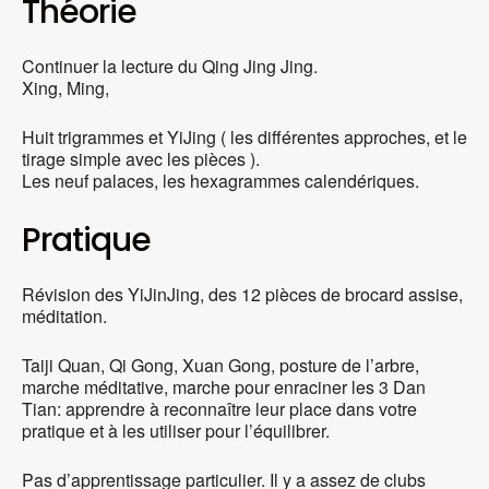
Théorie
Continuer la lecture du Qing Jing Jing.
Xing, Ming,
Huit trigrammes et YiJing ( les différentes approches, et le
tirage simple avec les pièces ).
Les neuf palaces, les hexagrammes calendériques.
Pratique
Révision des YiJinJing, des 12 pièces de brocard assise,
méditation.
Taiji Quan, Qi Gong, Xuan Gong, posture de l’arbre,
marche méditative, marche pour enraciner les 3 Dan
Tian: apprendre à reconnaître leur place dans votre
pratique et à les utiliser pour l’équilibrer.
Pas d’apprentissage particulier. Il y a assez de clubs