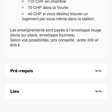
110 CHF en chambre
70 CHF dans la Yourte
40 CHF si vous désirez trouver un
logement par vous-même dans la station.
Les enseignements sont payés à l’enveloppe rouge
(dons sur place, enveloppe fournies).
Selon vos possibilités, prix conseillé : entre 300 et
400 €
Pré-requis
Lieu
Dojo de Piaz