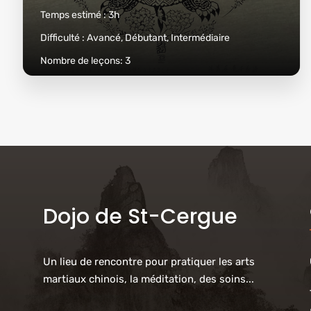
Temps estimé :
3h
Difficulté :
Avancé, Débutant, Intermédiaire
Nombre de leçons:
3
Dojo de St-Cergue
Un lieu de rencontre pour pratiquer les arts
martiaux chinois, la méditation, des soins...