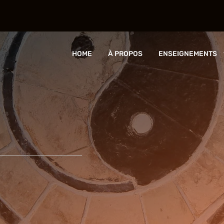
HOME
À PROPOS
ENSEIGNEMENTS