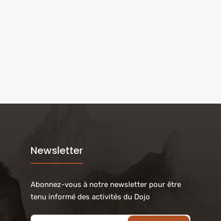
Newsletter
Abonnez-vous à notre newsletter pour être
tenu informé des activités du Dojo