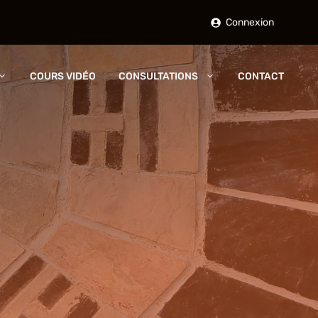
Connexion
COURS VIDÉO
CONSULTATIONS
CONTACT